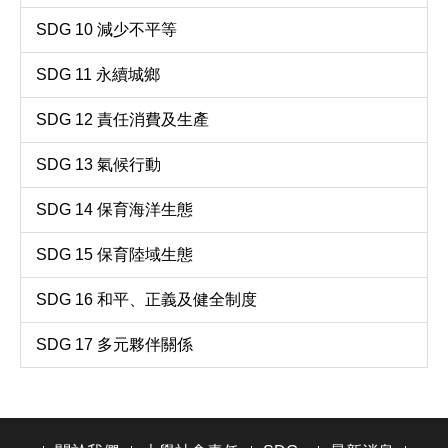
SDG 10 減少不平等
SDG 11 永續城鄉
SDG 12 責任消費及生產
SDG 13 氣候行動
SDG 14 保育海洋生態
SDG 15 保育陸域生態
SDG 16 和平、正義及健全制度
SDG 17 多元夥伴關係